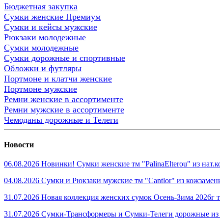
Бюджетная закупка
Сумки женские Премиум
Сумки и кейсы мужские
Рюкзаки молодежные
Сумки молодежные
Сумки дорожные и спортивные
Обложки и футляры
Портмоне и клатчи женские
Портмоне мужские
Ремни женские в ассортименте
Ремни мужские в ассортименте
Чемоданы дорожные и Телеги
Новости
06.08.2026 Новинки! Сумки женские тм "PalinaElterou" из нат
04.08.2026 Сумки и Рюкзаки мужские тм "Cantlor" из кожзамен
31.07.2026 Новая коллекция женских сумок Осень-Зима 2026г тм
31.07.2026 Сумки-Трансформеры и Сумки-Телеги дорожные из 