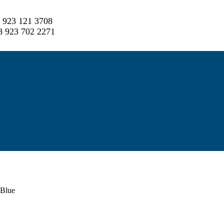
 923 121 3708
 923 702 2271
Blue