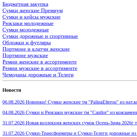
Бюджетная закупка
Сумки женские Премиум
Сумки и кейсы мужские
Рюкзаки молодежные
Сумки молодежные
Сумки дорожные и спортивные
Обложки и футляры
Портмоне и клатчи женские
Портмоне мужские
Ремни женские в ассортименте
Ремни мужские в ассортименте
Чемоданы дорожные и Телеги
Новости
06.08.2026 Новинки! Сумки женские тм "PalinaElterou" из нат
04.08.2026 Сумки и Рюкзаки мужские тм "Cantlor" из кожзамен
31.07.2026 Новая коллекция женских сумок Осень-Зима 2026г тм
31.07.2026 Сумки-Трансформеры и Сумки-Телеги дорожные из 