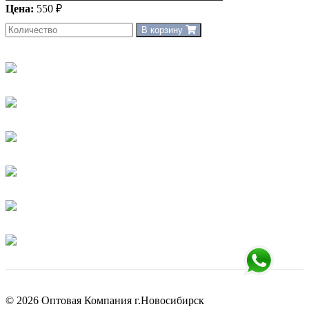
Цена:
550 ₽
В корзину
© 2026 Оптовая Компания г.Новосибирск