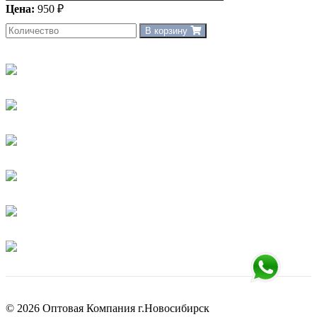
Цена:
950 ₽
В корзину
© 2026 Оптовая Компания г.Новосибирск