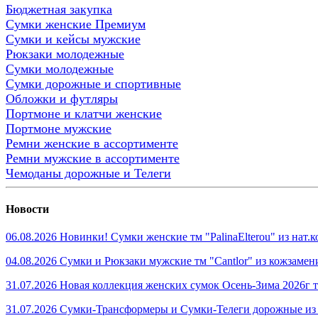
Бюджетная закупка
Сумки женские Премиум
Сумки и кейсы мужские
Рюкзаки молодежные
Сумки молодежные
Сумки дорожные и спортивные
Обложки и футляры
Портмоне и клатчи женские
Портмоне мужские
Ремни женские в ассортименте
Ремни мужские в ассортименте
Чемоданы дорожные и Телеги
Новости
06.08.2026 Новинки! Сумки женские тм "PalinaElterou" из нат
04.08.2026 Сумки и Рюкзаки мужские тм "Cantlor" из кожзамен
31.07.2026 Новая коллекция женских сумок Осень-Зима 2026г тм
31.07.2026 Сумки-Трансформеры и Сумки-Телеги дорожные из 