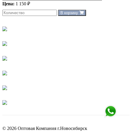
Цена:
1 150 ₽
В корзину
© 2026 Оптовая Компания г.Новосибирск