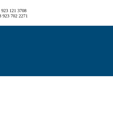
 923 121 3708
 923 702 2271