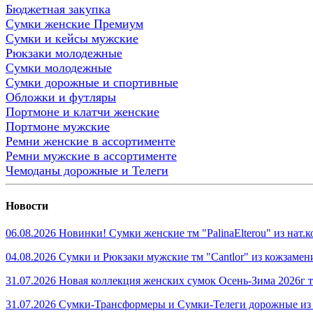
Бюджетная закупка
Сумки женские Премиум
Сумки и кейсы мужские
Рюкзаки молодежные
Сумки молодежные
Сумки дорожные и спортивные
Обложки и футляры
Портмоне и клатчи женские
Портмоне мужские
Ремни женские в ассортименте
Ремни мужские в ассортименте
Чемоданы дорожные и Телеги
Новости
06.08.2026 Новинки! Сумки женские тм "PalinaElterou" из нат
04.08.2026 Сумки и Рюкзаки мужские тм "Cantlor" из кожзамен
31.07.2026 Новая коллекция женских сумок Осень-Зима 2026г тм
31.07.2026 Сумки-Трансформеры и Сумки-Телеги дорожные из 