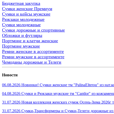
Бюджетная закупка
Сумки женские Премиум
Сумки и кейсы мужские
Рюкзаки молодежные
Сумки молодежные
Сумки дорожные и спортивные
Обложки и футляры
Портмоне и клатчи женские
Портмоне мужские
Ремни женские в ассортименте
Ремни мужские в ассортименте
Чемоданы дорожные и Телеги
Новости
06.08.2026 Новинки! Сумки женские тм "PalinaElterou" из нат
04.08.2026 Сумки и Рюкзаки мужские тм "Cantlor" из кожзамен
31.07.2026 Новая коллекция женских сумок Осень-Зима 2026г тм
31.07.2026 Сумки-Трансформеры и Сумки-Телеги дорожные из 