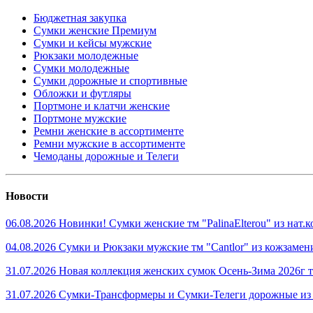
Бюджетная закупка
Сумки женские Премиум
Сумки и кейсы мужские
Рюкзаки молодежные
Сумки молодежные
Сумки дорожные и спортивные
Обложки и футляры
Портмоне и клатчи женские
Портмоне мужские
Ремни женские в ассортименте
Ремни мужские в ассортименте
Чемоданы дорожные и Телеги
Новости
06.08.2026 Новинки! Сумки женские тм "PalinaElterou" из нат
04.08.2026 Сумки и Рюкзаки мужские тм "Cantlor" из кожзамен
31.07.2026 Новая коллекция женских сумок Осень-Зима 2026г тм
31.07.2026 Сумки-Трансформеры и Сумки-Телеги дорожные из 