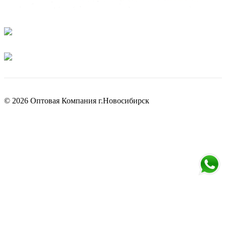
© 2026 Оптовая Компания г.Новосибирск