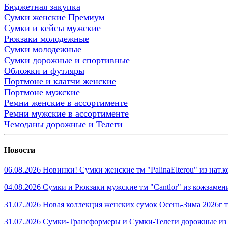
Бюджетная закупка
Сумки женские Премиум
Сумки и кейсы мужские
Рюкзаки молодежные
Сумки молодежные
Сумки дорожные и спортивные
Обложки и футляры
Портмоне и клатчи женские
Портмоне мужские
Ремни женские в ассортименте
Ремни мужские в ассортименте
Чемоданы дорожные и Телеги
Новости
06.08.2026 Новинки! Сумки женские тм "PalinaElterou" из нат
04.08.2026 Сумки и Рюкзаки мужские тм "Cantlor" из кожзамен
31.07.2026 Новая коллекция женских сумок Осень-Зима 2026г тм
31.07.2026 Сумки-Трансформеры и Сумки-Телеги дорожные из 