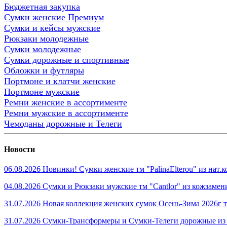
Бюджетная закупка
Сумки женские Премиум
Сумки и кейсы мужские
Рюкзаки молодежные
Сумки молодежные
Сумки дорожные и спортивные
Обложки и футляры
Портмоне и клатчи женские
Портмоне мужские
Ремни женские в ассортименте
Ремни мужские в ассортименте
Чемоданы дорожные и Телеги
Новости
06.08.2026 Новинки! Сумки женские тм "PalinaElterou" из нат
04.08.2026 Сумки и Рюкзаки мужские тм "Cantlor" из кожзамен
31.07.2026 Новая коллекция женских сумок Осень-Зима 2026г тм
31.07.2026 Сумки-Трансформеры и Сумки-Телеги дорожные из 