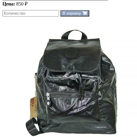
Цена:
850 ₽
В корзину