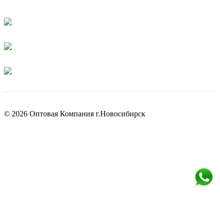
© 2026 Оптовая Компания г.Новосибирск