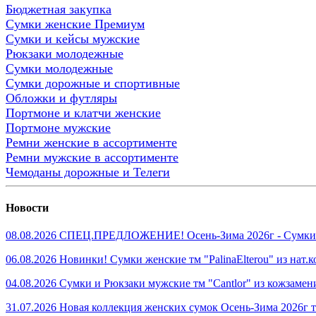
Бюджетная закупка
Сумки женские Премиум
Сумки и кейсы мужские
Рюкзаки молодежные
Сумки молодежные
Сумки дорожные и спортивные
Обложки и футляры
Портмоне и клатчи женские
Портмоне мужские
Ремни женские в ассортименте
Ремни мужские в ассортименте
Чемоданы дорожные и Телеги
Новости
08.08.2026 СПЕЦ.ПРЕДЛОЖЕНИЕ! Осень-Зима 2026г - Сумки же
06.08.2026 Новинки! Сумки женские тм "PalinaElterou" из нат
04.08.2026 Сумки и Рюкзаки мужские тм "Cantlor" из кожзамен
31.07.2026 Новая коллекция женских сумок Осень-Зима 2026г тм