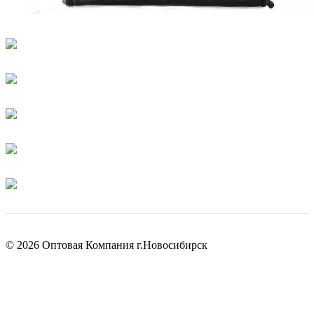
© 2026 Оптовая Компания г.Новосибирск