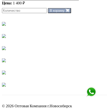
Цена:
1 400 ₽
В корзину
© 2026 Оптовая Компания г.Новосибирск