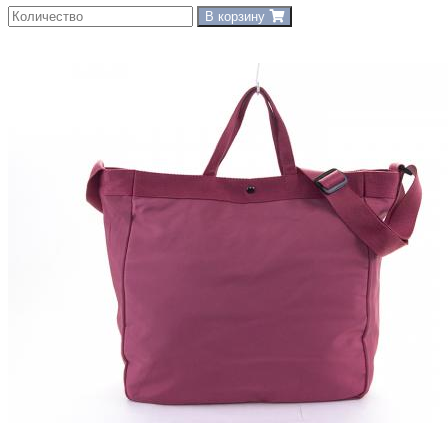
В корзину