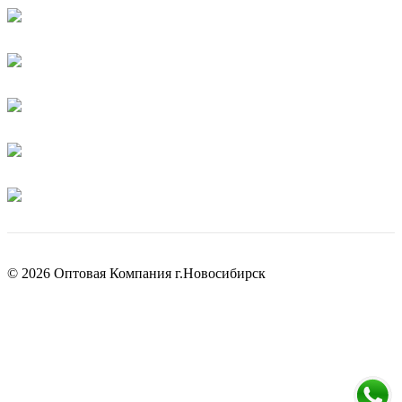
© 2026 Оптовая Компания г.Новосибирск