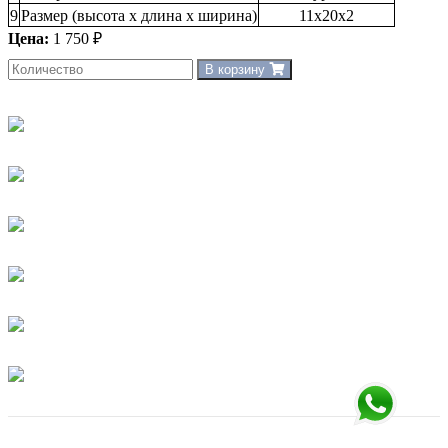
9
Размер (высота х длина х ширина)
11х20х2
Цена:
1 750 ₽
В корзину