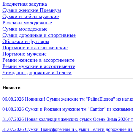
Бюджетная закупка
Сумки женские Премиум
Сумки и кейсы мужские
Рюкзаки молодежные
Сумки молодежные
Сумки дорожные и спортивные
Обложки и футляры
Портмоне и клатчи женские
Портмоне мужские
Ремни женские в ассортименте
Ремни мужские в ассортименте
Чемоданы дорожные и Телеги
Новости
06.08.2026 Новинки! Сумки женские тм "PalinaElterou" из нат
04.08.2026 Сумки и Рюкзаки мужские тм "Cantlor" из кожзамен
31.07.2026 Новая коллекция женских сумок Осень-Зима 2026г тм
31.07.2026 Сумки-Трансформеры и Сумки-Телеги дорожные из 