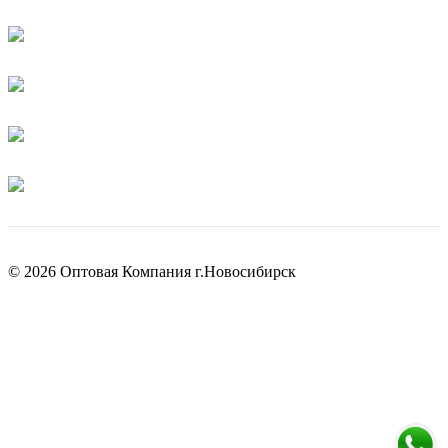
© 2026 Оптовая Компания г.Новосибирск