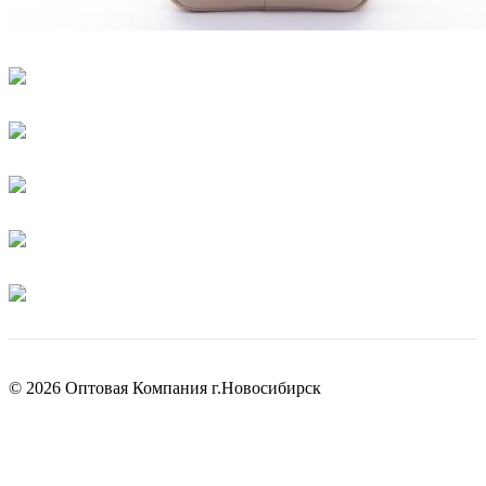
© 2026 Оптовая Компания г.Новосибирск