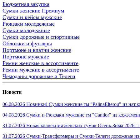
Бюджетная закупка
Сумки женские Премиум
Сумки и кейсы мужские
Рюкзаки молодежные
Сумки молодежные
Сумки дорожные и спортивные
Обложки и футляры
Портмоне и клатчи женские
Портмоне мужские
Ремни женские в ассортименте
Ремни мужские в ассортименте
Чемоданы дорожные и Телеги
Новости
06.08.2026 Новинки! Сумки женские тм "PalinaElterou" из нат
04.08.2026 Сумки и Рюкзаки мужские тм "Cantlor" из кожзамен
31.07.2026 Новая коллекция женских сумок Осень-Зима 2026г тм
31.07.2026 Сумки-Трансформеры и Сумки-Телеги дорожные из 