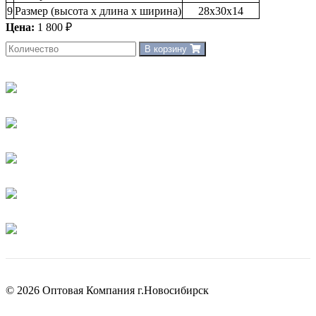
9
Размер (высота х длина х ширина)
28х30х14
Цена:
1 800 ₽
В корзину
© 2026 Оптовая Компания г.Новосибирск