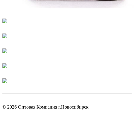
© 2026 Оптовая Компания г.Новосибирск