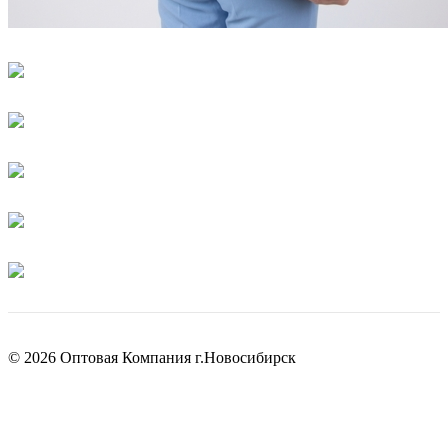
© 2026 Оптовая Компания г.Новосибирск