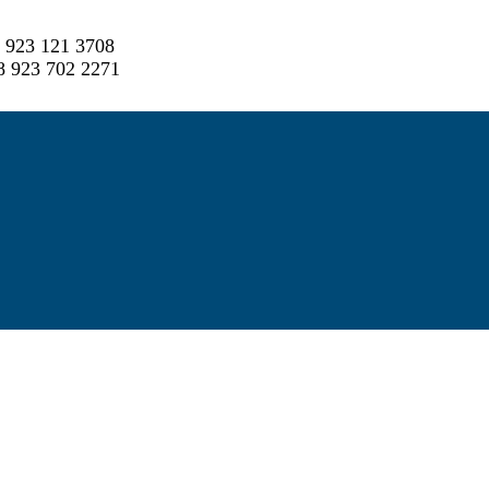
 923 121 3708
 923 702 2271