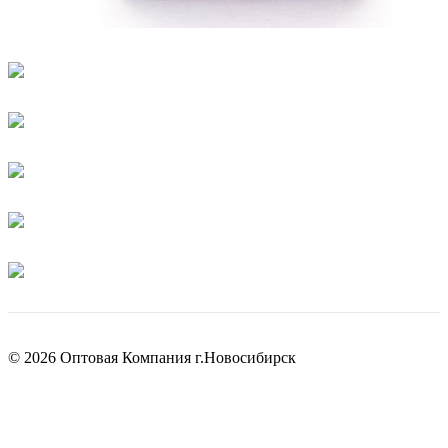
© 2026 Оптовая Компания г.Новосибирск