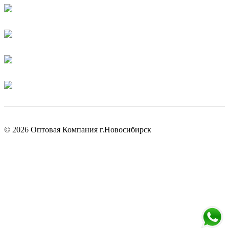
© 2026 Оптовая Компания г.Новосибирск